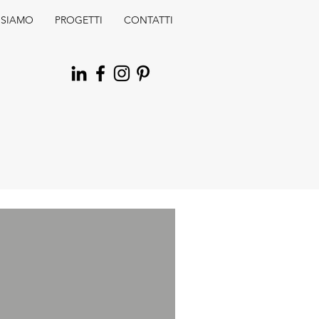
 SIAMO
PROGETTI
CONTATTI