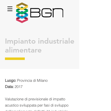
Impianto industriale
alimentare
Luogo:
Provincia di Milano
Data:
2017
Valutazione di previsionale di impatto
acustico sviluppata per fasi di sviluppo