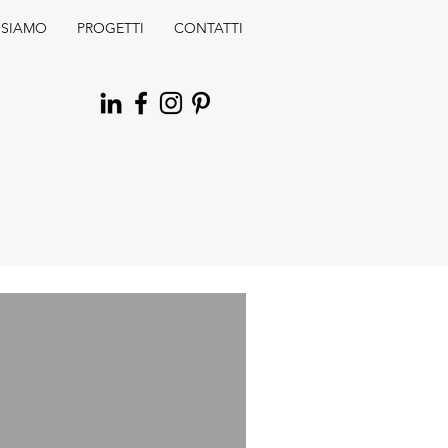
 SIAMO
PROGETTI
CONTATTI