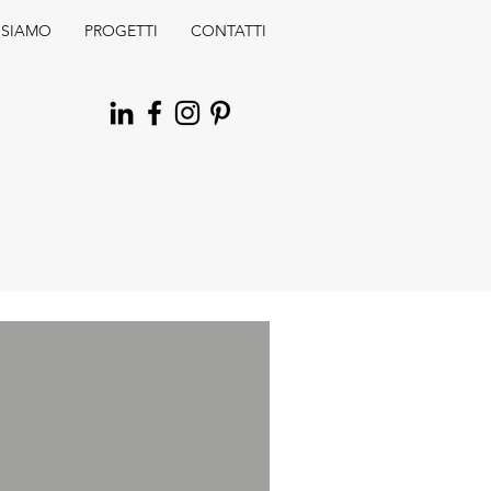
 SIAMO
PROGETTI
CONTATTI